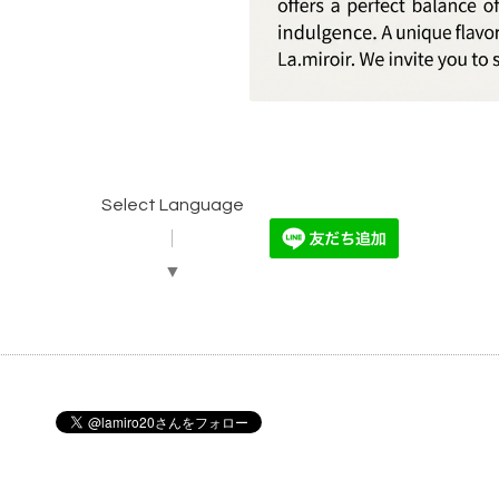
Select Language
▼