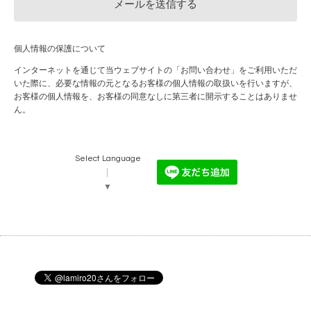
個人情報の保護について
インターネットを通じて当ウェブサイトの「お問い合わせ」をご利用いただ
いた際に、必要な情報の元となるお客様の個人情報の取扱いを行いますが、
お客様の個人情報を、お客様の同意なしに第三者に開示することはありませ
ん。
Select Language
▼