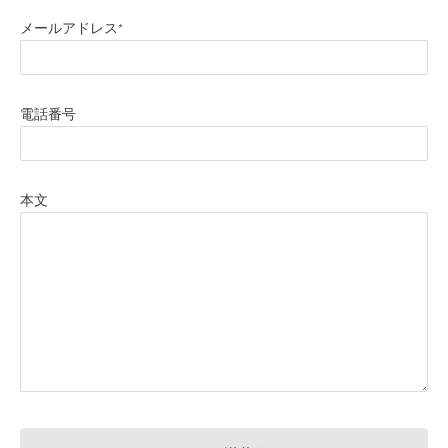
メールアドレス
*
電話番号
本文