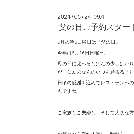
2024
05
24 09:41
/
/
父の日ご予約スター
6月の第3日曜日は『父の日』
今年は6月16日日曜日。
母の日に比べるとほんの少しばかり
が、なんのなんのいつも頑張る『お
日頃の感謝を込めてレストランへの
もですね。
ご家族とご夫婦と、そして大切な方