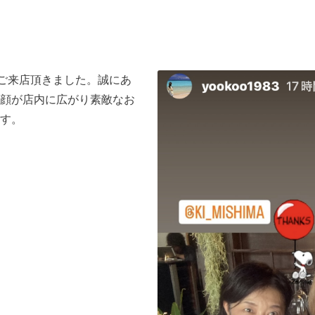
にご来店頂きました。誠にあ
顔が店内に広がり素敵なお
す。