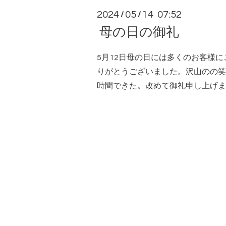
2024
05
14 07:52
/
/
母の日の御礼
5月12日母の日には多くのお客様
りがとうございました。沢山のの笑
時間できた。改めて御礼申し上げま