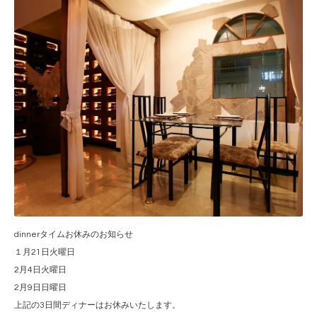
dinnerタイムお休みのお知らせ
１月21日火曜日
2月4日火曜日
2月9日日曜日
上記の3日間ディナーはお休みいたします。