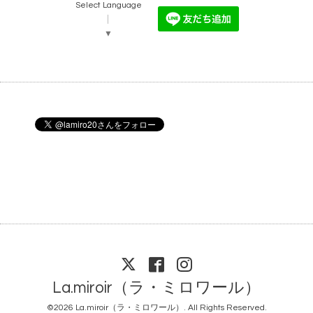
Select Language
▼
La.miroir（ラ・ミロワール）
©2026
La.miroir（ラ・ミロワール）
. All Rights Reserved.