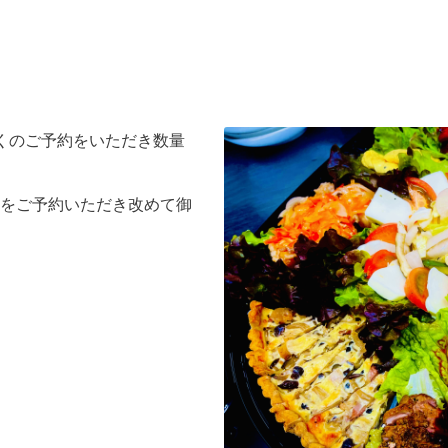
多くのご予約をいただき数量
をご予約いただき改めて御