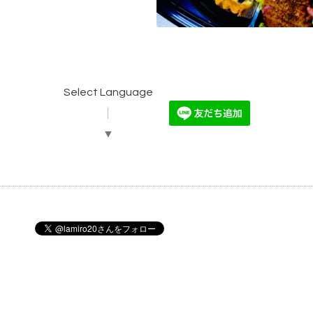
Select Language
▼