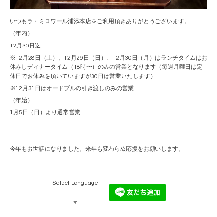
いつもラ・ミロワール浦添本店をご利用頂きありがとうございます。
（年内）
12月30日迄
※12月28日（土）、12月29日（日）、12月30日（月）はランチタイムはお
休みしディナータイム（18時〜）のみの営業となります（毎週月曜日は定
休日でお休みを頂いていますが30日は営業いたします）
※12月31日はオードブルの引き渡しのみの営業
（年始）
1月5日（日）より通常営業
今年もお世話になりました。来年も変わらぬ応援をお願いします。
Select Language
▼