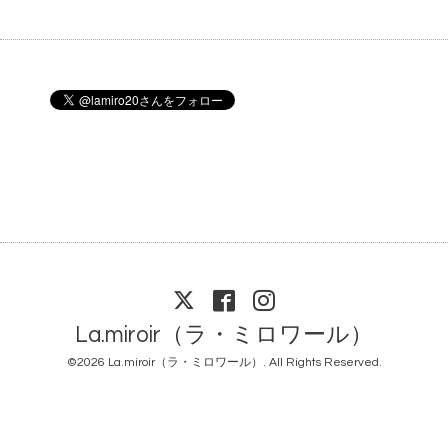
La.miroir（ラ・ミロワール）
©2026
La.miroir（ラ・ミロワール）
. All Rights Reserved.