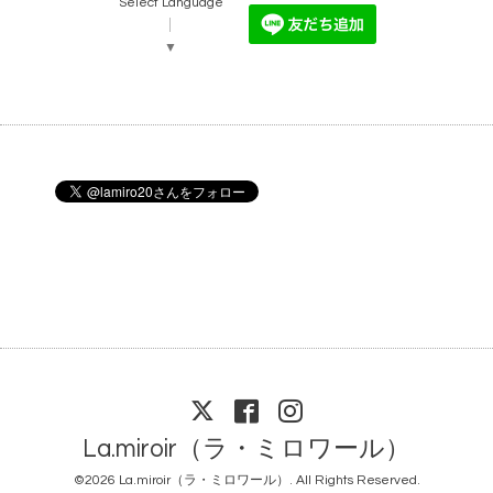
Select Language
▼
La.miroir（ラ・ミロワール）
©2026
La.miroir（ラ・ミロワール）
. All Rights Reserved.