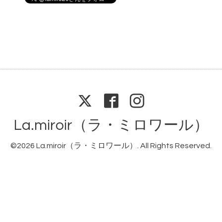
La.miroir（ラ・ミロワール）
©2026
La.miroir（ラ・ミロワール）
. All Rights Reserved.