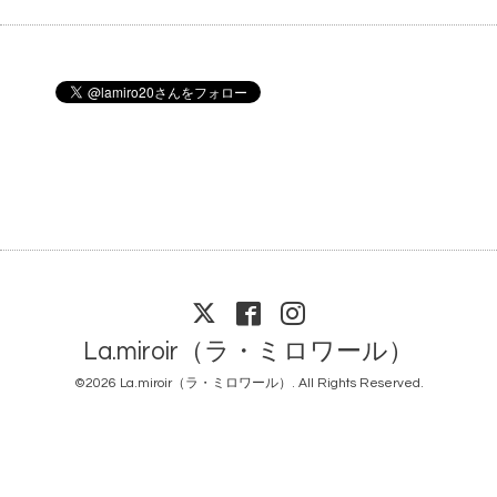
La.miroir（ラ・ミロワール）
©2026
La.miroir（ラ・ミロワール）
. All Rights Reserved.